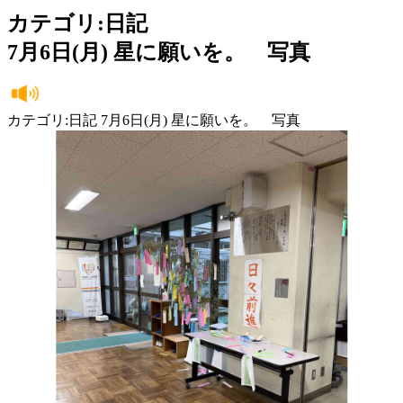
カテゴリ:日記
7月6日(月) 星に願いを。 写真
カテゴリ:日記 7月6日(月) 星に願いを。 写真