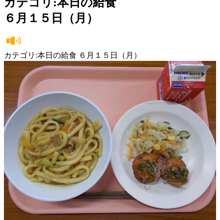
カテゴリ:本日の給食
６月１５日（月）
カテゴリ:本日の給食 ６月１５日（月）